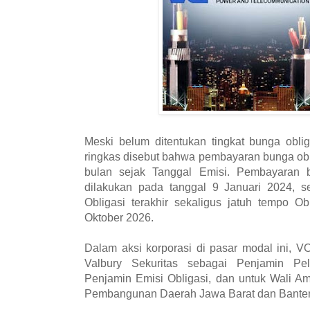
Meski belum ditentukan tingkat bunga obli
ringkas disebut bahwa pembayaran bunga obl
bulan sejak Tanggal Emisi. Pembayaran 
dilakukan pada tanggal 9 Januari 2024,
Obligasi terakhir sekaligus jatuh tempo O
Oktober 2026.
Dalam aksi korporasi di pasar modal ini, 
Valbury Sekuritas sebagai Penjamin Pe
Penjamin Emisi Obligasi, dan untuk Wali A
Pembangunan Daerah Jawa Barat dan Bante