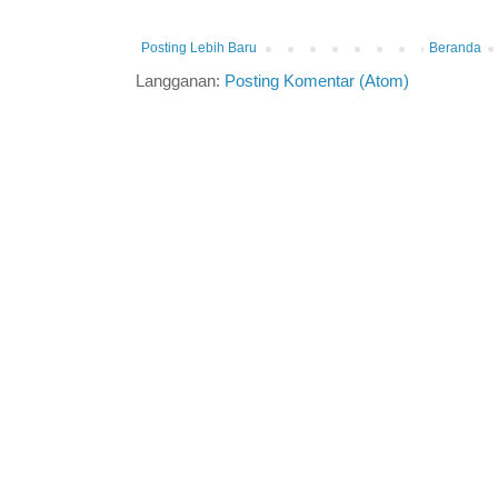
Posting Lebih Baru
Beranda
Langganan:
Posting Komentar (Atom)