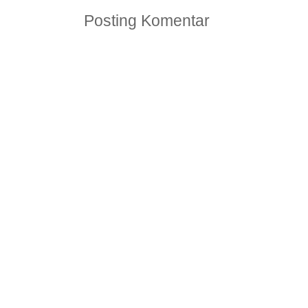
Posting Komentar