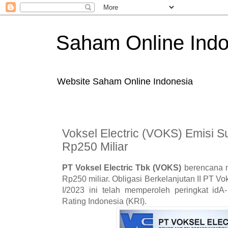
Saham Online Indo
Website Saham Online Indonesia
Voksel Electric (VOKS) Emisi Su
Rp250 Miliar
PT Voksel Electric Tbk (VOKS)
berencana me
Rp250 miliar. Obligasi Berkelanjutan II PT V
I/2023 ini telah memperoleh peringkat idA-
Rating Indonesia (KRI).