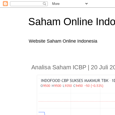
Saham Online Indo
Website Saham Online Indonesia
Analisa Saham ICBP | 20 Juli 2