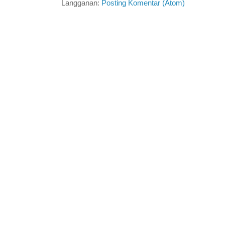
Langganan:
Posting Komentar (Atom)