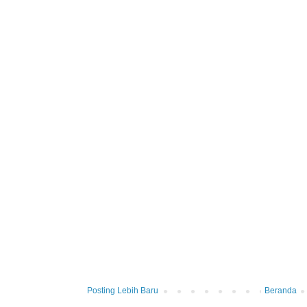
Posting Lebih Baru
Beranda