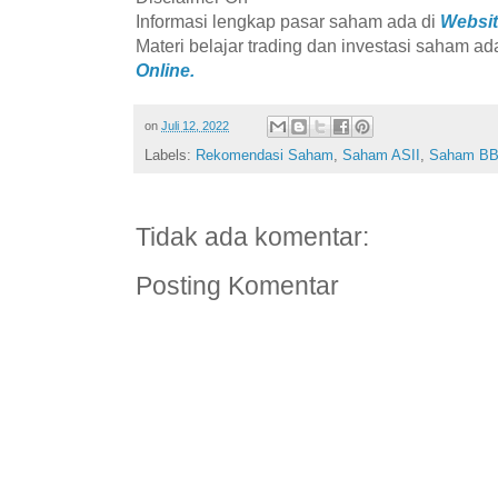
Informasi lengkap pasar saham ada di
Websit
Materi belajar trading dan investasi saham ad
Online.
on
Juli 12, 2022
Labels:
Rekomendasi Saham
,
Saham ASII
,
Saham B
Tidak ada komentar:
Posting Komentar