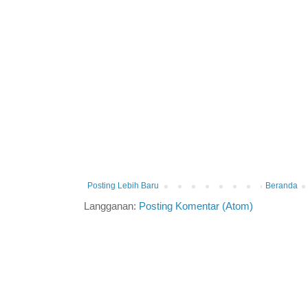
Posting Lebih Baru
Beranda
Langganan:
Posting Komentar (Atom)