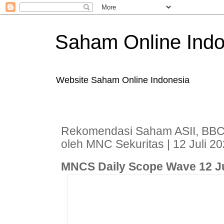
Saham Online Indo
Website Saham Online Indonesia
Rekomendasi Saham ASII, BB
oleh MNC Sekuritas | 12 Juli 2
MNCS Daily Scope Wave 12 Ju