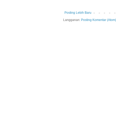
Posting Lebih Baru
Langganan:
Posting Komentar (Atom