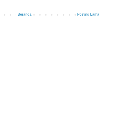
Beranda
Posting Lama
)