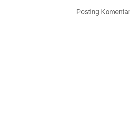
Posting Komentar