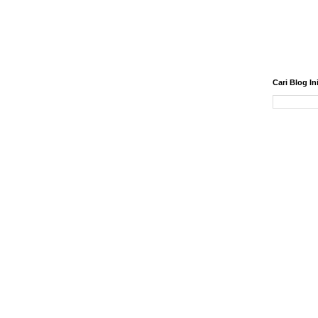
Cari Blog In