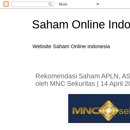
Saham Online Indo
Website Saham Online Indonesia
Rekomendasi Saham APLN, AS
oleh MNC Sekuritas | 14 April 