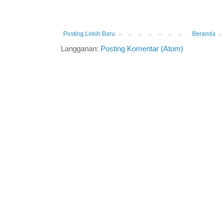
Posting Lebih Baru
Beranda
Langganan:
Posting Komentar (Atom)