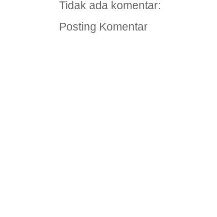
Tidak ada komentar:
Posting Komentar