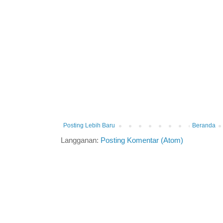
Posting Lebih Baru
Beranda
Langganan:
Posting Komentar (Atom)