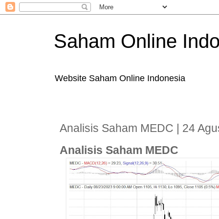
Saham Online Indo
Website Saham Online Indonesia
Analisis Saham MEDC | 24 Agu
Analisis Saham MEDC