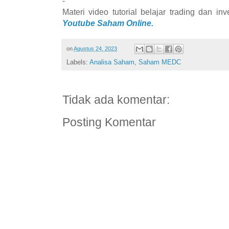
-
Materi video tutorial belajar trading dan i
Youtube Saham Online.
on
Agustus 24, 2023
Labels:
Analisa Saham
,
Saham MEDC
Tidak ada komentar:
Posting Komentar