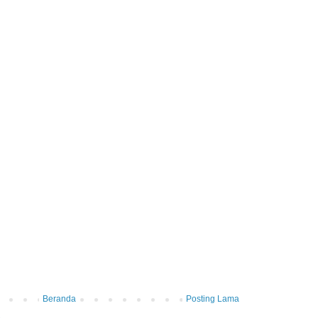
Beranda
Posting Lama