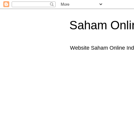
Saham Onli
Website Saham Online Ind