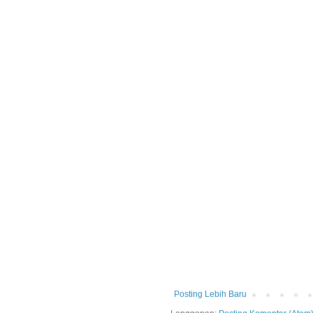
Posting Lebih Baru