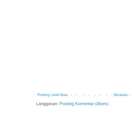
Posting Lebih Baru
Beranda
Langganan:
Posting Komentar (Atom)