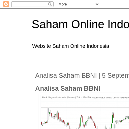
Saham Online Indo
Website Saham Online Indonesia
Analisa Saham BBNI | 5 Septe
Analisa Saham BBNI