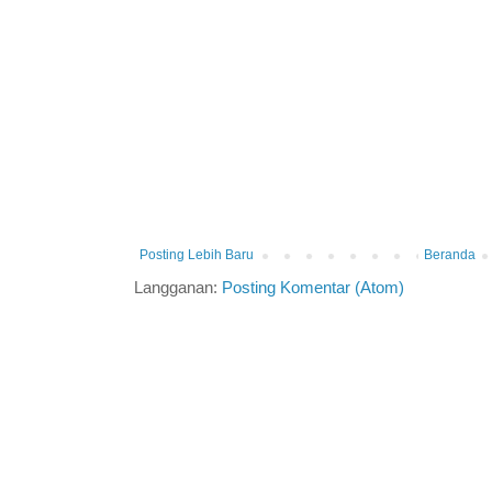
Posting Lebih Baru
Beranda
Langganan:
Posting Komentar (Atom)