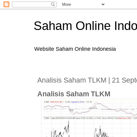
Saham Online Indo
Website Saham Online Indonesia
Analisis Saham TLKM | 21 Sep
Analisis Saham TLKM