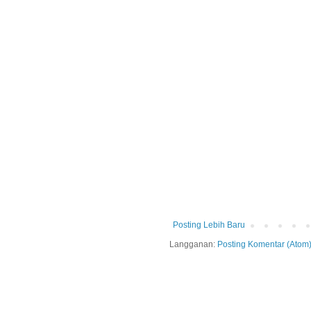
Posting Lebih Baru
Langganan:
Posting Komentar (Atom