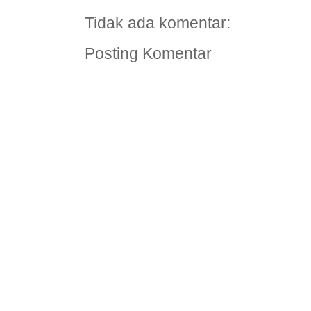
Tidak ada komentar:
Posting Komentar