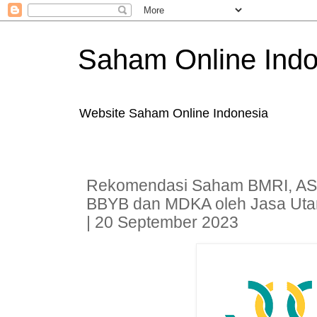
Saham Online Indo
Website Saham Online Indonesia
Rekomendasi Saham BMRI, ASI
BBYB dan MDKA oleh Jasa Utam
| 20 September 2023