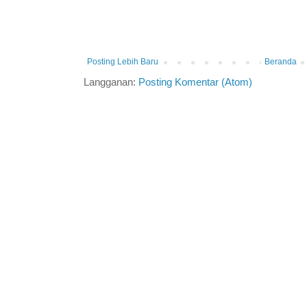
Posting Lebih Baru
Beranda
Langganan:
Posting Komentar (Atom)