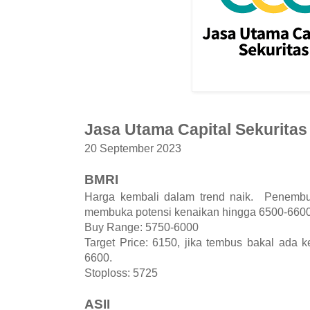
Jasa Utama Capital Sekuritas
20 September 2023
BMRI
Harga kembali dalam trend naik. Penembus
membuka potensi kenaikan hingga 6500-6600
Buy Range: 5750-6000
Target Price: 6150, jika tembus bakal ada 
6600.
Stoploss: 5725
ASII