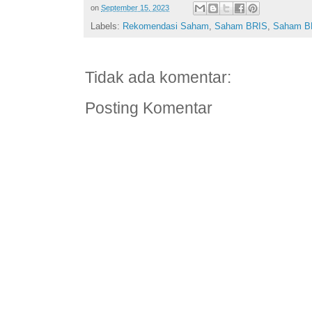
on
September 15, 2023
Labels:
Rekomendasi Saham
,
Saham BRIS
,
Saham B
Tidak ada komentar:
Posting Komentar