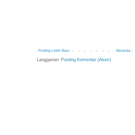
Posting Lebih Baru
Beranda
Langganan:
Posting Komentar (Atom)