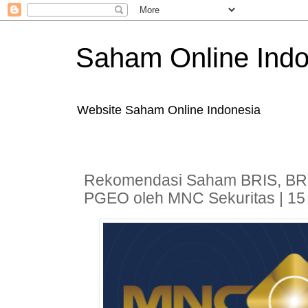
Saham Online Indo
Website Saham Online Indonesia
Rekomendasi Saham BRIS, B
PGEO oleh MNC Sekuritas | 15