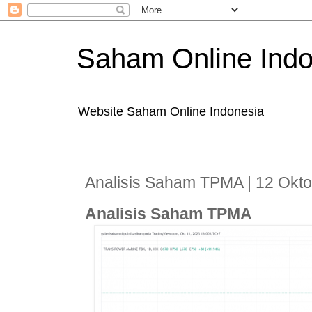
Saham Online Indo
Website Saham Online Indonesia
Analisis Saham TPMA | 12 Okt
Analisis Saham TPMA