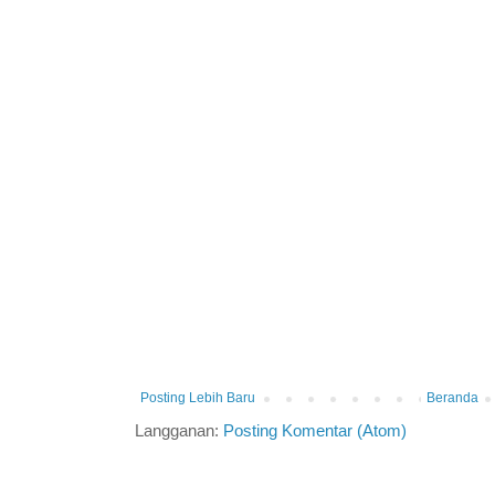
Posting Lebih Baru
Beranda
Langganan:
Posting Komentar (Atom)