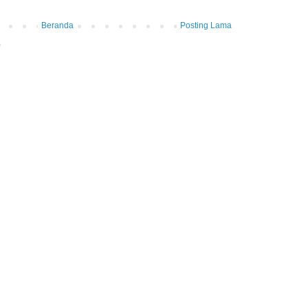
Beranda
Posting Lama
)