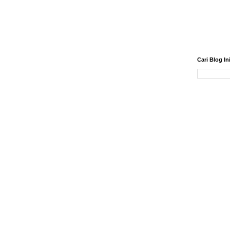
Cari Blog In