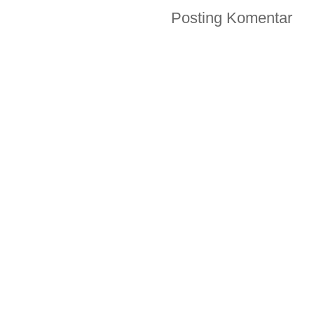
Posting Komentar