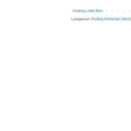
Posting Lebih Baru
Langganan:
Posting Komentar (Atom