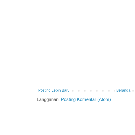
Posting Lebih Baru
Beranda
Langganan:
Posting Komentar (Atom)