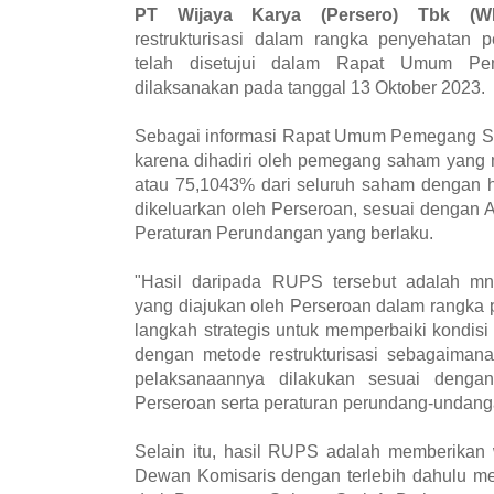
PT Wijaya Karya (Persero) Tbk (W
restrukturisasi dalam rangka penyehatan 
telah disetujui dalam Rapat Umum P
dilaksanakan pada tanggal 13 Oktober 2023.
Sebagai informasi Rapat Umum Pemegang 
karena dihadiri oleh pemegang saham yang 
atau 75,1043% dari seluruh saham dengan h
dikeluarkan oleh Perseroan, sesuai dengan
Peraturan Perundangan yang berlaku.
"Hasil daripada RUPS tersebut adalah mnye
yang diajukan oleh Perseroan dalam rangka
langkah strategis untuk memperbaiki kondisi 
dengan metode restrukturisasi sebagaimana
pelaksanaannya dilakukan sesuai denga
Perseroan serta peraturan perundang-undanga
Selain itu, hasil RUPS adalah memberika
Dewan Komisaris dengan terlebih dahulu men