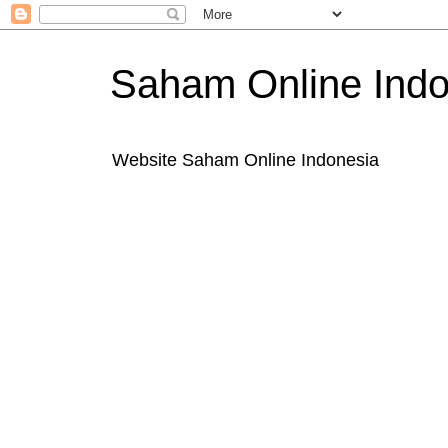
Saham Online Indo
Website Saham Online Indonesia