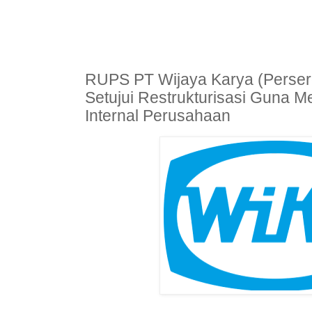
RUPS PT Wijaya Karya (Perser
Setujui Restrukturisasi Guna M
Internal Perusahaan