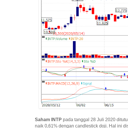
Saham INTP
pada tanggal 28 Juli 2020 ditu
naik 0,61% dengan candlestick doji. Hal ini 