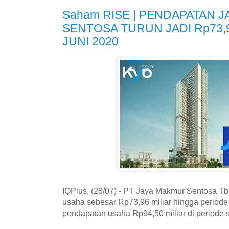
Saham RISE | PENDAPATAN 
SENTOSA TURUN JADI Rp73,
JUNI 2020
IQPlus, (28/07) - PT Jaya Makmur Sentosa T
usaha sebesar Rp73,96 miliar hingga periode 
pendapatan usaha Rp94,50 miliar di periode