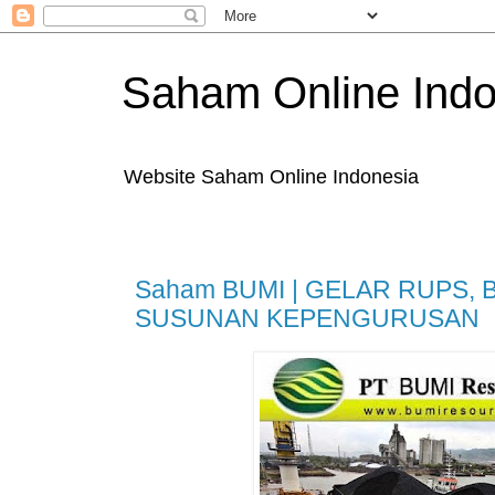
Saham Online Indo
Website Saham Online Indonesia
Saham BUMI | GELAR RUPS, 
SUSUNAN KEPENGURUSAN