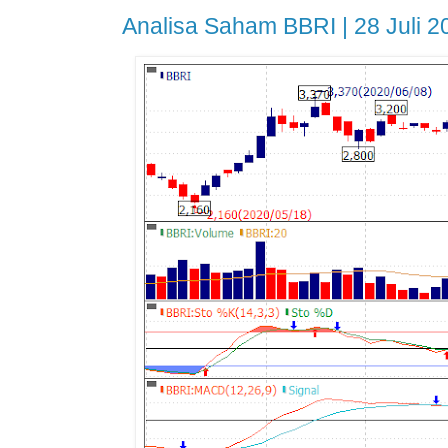
Analisa Saham BBRI | 28 Juli 2