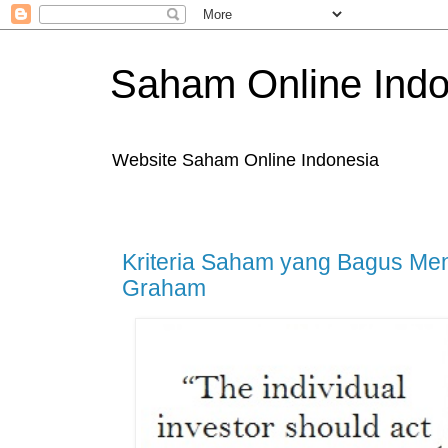
Saham Online Indo
Website Saham Online Indonesia
Kriteria Saham yang Bagus Me
Graham