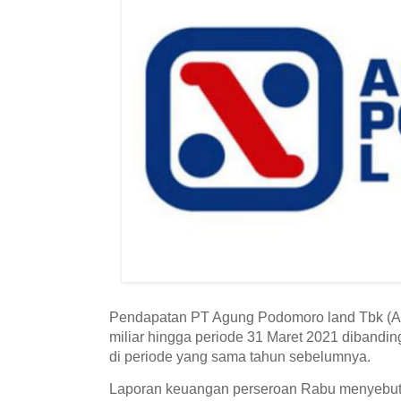
Pendapatan PT Agung Podomoro land Tbk (A
miliar hingga periode 31 Maret 2021 dibandin
di periode yang sama tahun sebelumnya.
Laporan keuangan perseroan Rabu menyebutka