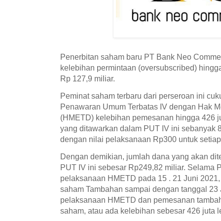
Penerbitan saham baru PT Bank Neo Commer
kelebihan permintaan (oversubscribed) hingga
Rp 127,9 miliar.
Peminat saham terbaru dari perseroan ini cukup
Penawaran Umum Terbatas IV dengan Hak Me
(HMETD) kelebihan pemesanan hingga 426 ju
yang ditawarkan dalam PUT IV ini sebanyak
dengan nilai pelaksanaan Rp300 untuk setia
Dengan demikian, jumlah dana yang akan dit
PUT IV ini sebesar Rp249,82 miliar. Selama
pelaksanaan HMETD pada 15 . 21 Juni 2021,
saham Tambahan sampai dengan tanggal 23 J
pelaksanaan HMETD dan pemesanan tambaha
saham, atau ada kelebihan sebesar 426 juta 