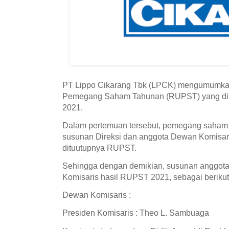
PT Lippo Cikarang Tbk (LPCK) mengumumka
Pemegang Saham Tahunan (RUPST) yang dila
2021.
Dalam pertemuan tersebut, pemegang saham
susunan Direksi dan anggota Dewan Komisari
dituutupnya RUPST.
Sehingga dengan demikian, susunan anggota
Komisaris hasil RUPST 2021, sebagai berikut
Dewan Komisaris :
Presiden Komisaris : Theo L. Sambuaga