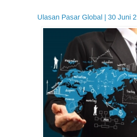
Ulasan Pasar Global | 30 Juni 