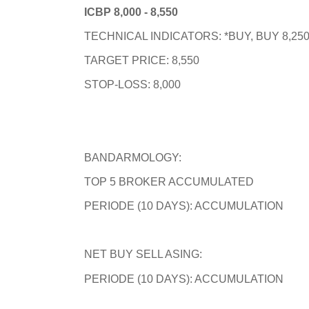
ICBP 8,000 - 8,550
TECHNICAL INDICATORS: *BUY, BUY 8,25
TARGET PRICE: 8,550
STOP-LOSS: 8,000
BANDARMOLOGY:
TOP 5 BROKER ACCUMULATED
PERIODE (10 DAYS): ACCUMULATION
NET BUY SELL ASING:
PERIODE (10 DAYS): ACCUMULATION