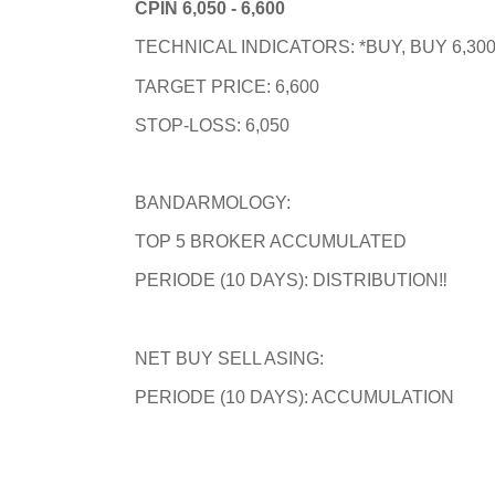
CPIN 6,050 - 6,600
TECHNICAL INDICATORS: *BUY, BUY 6,30
TARGET PRICE: 6,600
STOP-LOSS: 6,050
BANDARMOLOGY:
TOP 5 BROKER ACCUMULATED
PERIODE (10 DAYS): DISTRIBUTION‼️
NET BUY SELL ASING:
PERIODE (10 DAYS): ACCUMULATION