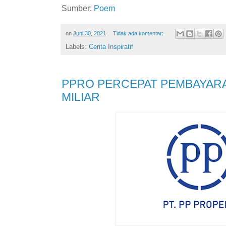
Sumber:
Poem
on
Juni 30, 2021
Tidak ada komentar:
Labels:
Cerita Inspiratif
PPRO PERCEPAT PEMBAYARA
MILIAR