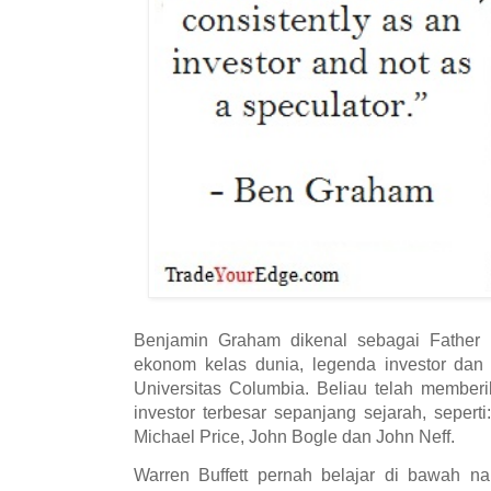
Benjamin Graham dikenal sebagai Father o
ekonom kelas dunia, legenda investor dan
Universitas Columbia. Beliau telah memberi
investor terbesar sepanjang sejarah, seperti
Michael Price, John Bogle dan John Neff.
Warren Buffett pernah belajar di bawah n