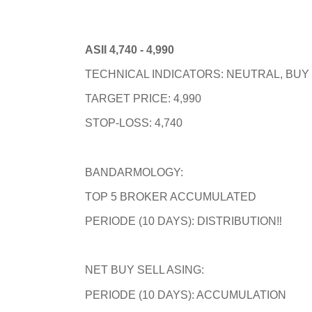
ASII 4,740 - 4,990
TECHNICAL INDICATORS: NEUTRAL, BUY 
TARGET PRICE: 4,990
STOP-LOSS: 4,740
BANDARMOLOGY:
TOP 5 BROKER ACCUMULATED
PERIODE (10 DAYS): DISTRIBUTION‼️
NET BUY SELL ASING:
PERIODE (10 DAYS): ACCUMULATION