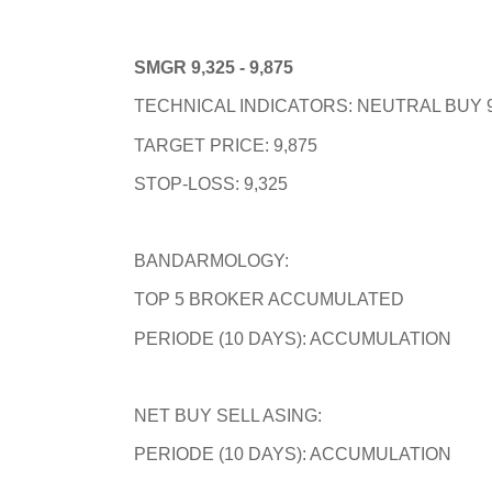
SMGR 9,325 - 9,875
TECHNICAL INDICATORS: NEUTRAL BUY 9
TARGET PRICE: 9,875
STOP-LOSS: 9,325
BANDARMOLOGY:
TOP 5 BROKER ACCUMULATED
PERIODE (10 DAYS): ACCUMULATION
NET BUY SELL ASING:
PERIODE (10 DAYS): ACCUMULATION