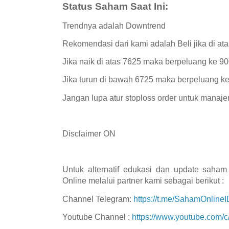
Status Saham Saat Ini:
Trendnya adalah Downtrend
Rekomendasi dari kami adalah Beli jika di at
Jika naik di atas 7625 maka berpeluang ke 9
Jika turun di bawah 6725 maka berpeluang k
Jangan lupa atur stoploss order untuk manaje
Disclaimer ON
Untuk alternatif edukasi dan update saham 
Online melalui partner kami sebagai berikut :
Channel Telegram:
https://t.me/SahamOnlineI
Youtube Channel :
https://www.youtube.com/