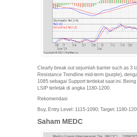
Clearly break out sejumlah barrier such as 3 
Resistance Trendline mid-term (purple), den
1085 sebagai Support terdekat saat ini. Being
LSIP terletak di angka 1180-1200.
Rekomendasi
Buy, Entry Level: 1115-1090; Target: 1180-120
Saham MEDC