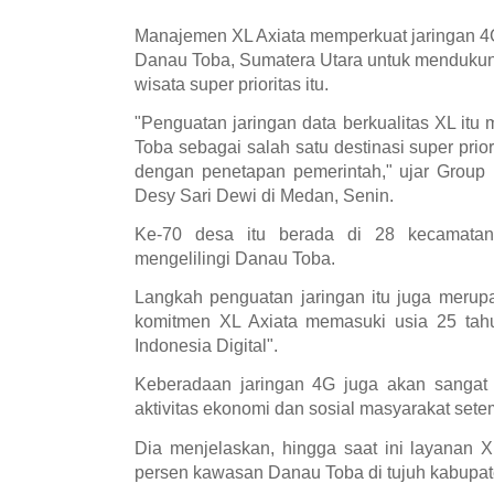
Manajemen XL Axiata memperkuat jaringan 4G 
Danau Toba, Sumatera Utara untuk mendukun
wisata super prioritas itu.
"Penguatan jaringan data berkualitas XL i
Toba sebagai salah satu destinasi super prio
dengan penetapan pemerintah," ujar Group
Desy Sari Dewi di Medan, Senin.
Ke-70 desa itu berada di 28 kecamatan
mengelilingi Danau Toba.
Langkah penguatan jaringan itu juga merup
komitmen XL Axiata memasuki usia 25 ta
Indonesia Digital".
Keberadaan jaringan 4G juga akan sangat
aktivitas ekonomi dan sosial masyarakat sete
Dia menjelaskan, hingga saat ini layanan 
persen kawasan Danau Toba di tujuh kabupat