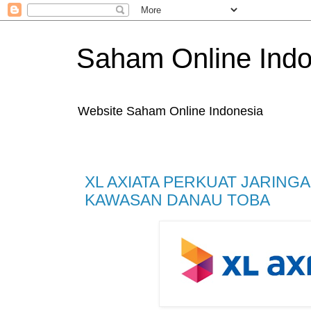
Saham Online Indo
Website Saham Online Indonesia
XL AXIATA PERKUAT JARINGAN
KAWASAN DANAU TOBA