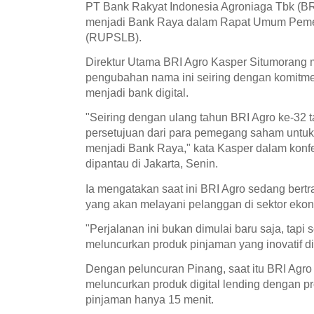
PT Bank Rakyat Indonesia Agroniaga Tbk (B
menjadi Bank Raya dalam Rapat Umum Pem
(RUPSLB).
Direktur Utama BRI Agro Kasper Situmorang
pengubahan nama ini seiring dengan komitm
menjadi bank digital.
"Seiring dengan ulang tahun BRI Agro ke-32 
persetujuan dari para pemegang saham untuk
menjadi Bank Raya," kata Kasper dalam konfe
dipantau di Jakarta, Senin.
Ia mengatakan saat ini BRI Agro sedang bertr
yang akan melayani pelanggan di sektor ekon
"Perjalanan ini bukan dimulai baru saja, tapi
meluncurkan produk pinjaman yang inovatif di
Dengan peluncuran Pinang, saat itu BRI Agr
meluncurkan produk digital lending dengan 
pinjaman hanya 15 menit.