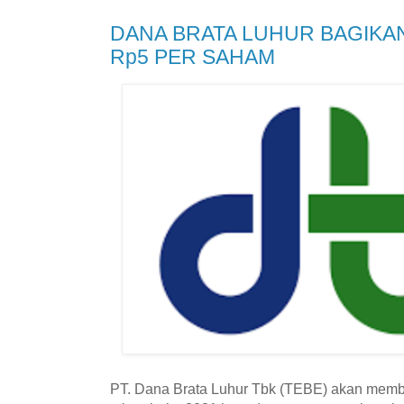
DANA BRATA LUHUR BAGIKAN
Rp5 PER SAHAM
PT. Dana Brata Luhur Tbk (TEBE) akan memba