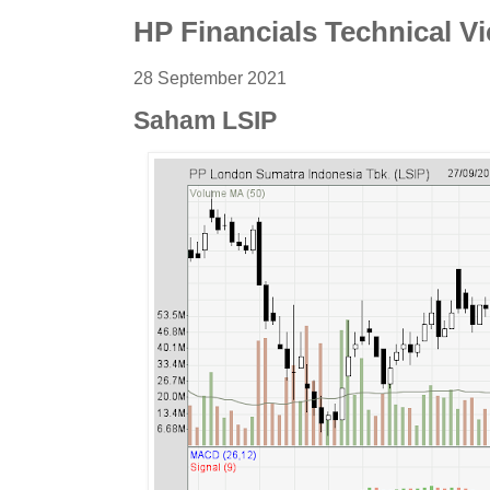
HP Financials Technical V
28 September 2021
Saham LSIP