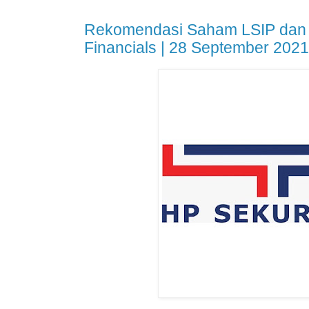
Rekomendasi Saham LSIP dan
Financials | 28 September 2021