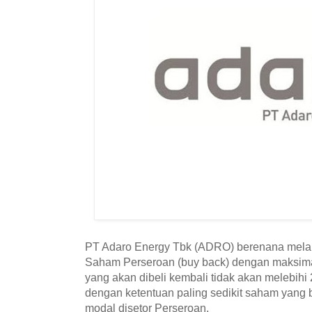
PT Adaro Energy Tbk (ADRO) berenana mela
Saham Perseroan (buy back) dengan maksimal
yang akan dibeli kembali tidak akan melebihi 
dengan ketentuan paling sedikit saham yang 
modal disetor Perseroan.