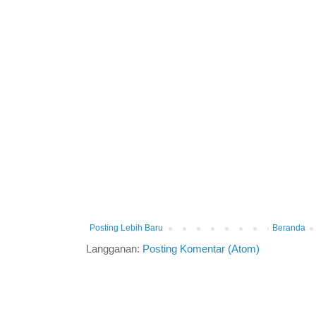
Posting Lebih Baru
Beranda
Langganan:
Posting Komentar (Atom)