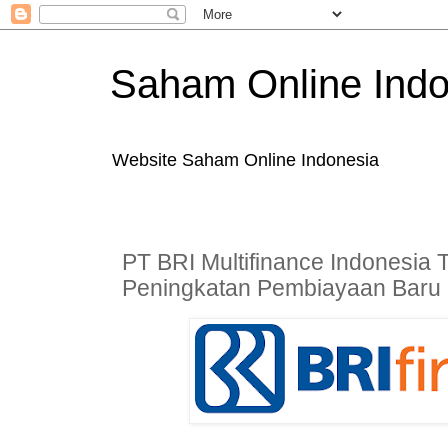
Saham Online Indo
Website Saham Online Indonesia
PT BRI Multifinance Indonesia 
Peningkatan Pembiayaan Baru D