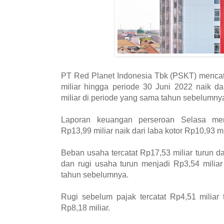
PT Red Planet Indonesia Tbk (PSKT) menca
miliar hingga periode 30 Juni 2022 naik d
miliar di periode yang sama tahun sebelumny
Laporan keuangan perseroan Selasa meny
Rp13,99 miliar naik dari laba kotor Rp10,93 mi
Beban usaha tercatat Rp17,53 miliar turun d
dan rugi usaha turun menjadi Rp3,54 miliar
tahun sebelumnya.
Rugi sebelum pajak tercatat Rp4,51 miliar 
Rp8,18 miliar.