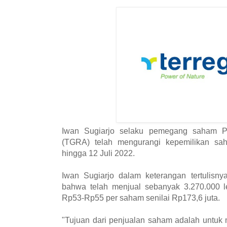
Iwan Sugiarjo selaku pemegang saham P
(TGRA) telah mengurangi kepemilikan sa
hingga 12 Juli 2022.
Iwan Sugiarjo dalam keterangan tertulisn
bahwa telah menjual sebanyak 3.270.000
Rp53-Rp55 per saham senilai Rp173,6 juta.
"Tujuan dari penjualan saham adalah untuk