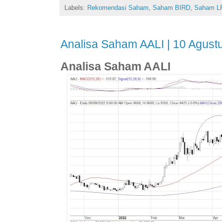
Labels:
Rekomendasi Saham
,
Saham BIRD
,
Saham L
Analisa Saham AALI | 10 Agust
Analisa Saham AALI