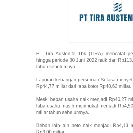
PT Tira Austenite Tbk (TIRA) mencatat pe
hingga periode 30 Juni 2022 naik dari Rp113,
tahun sebelumnya.
Laporan keuangan perseroan Selasa menyebu
Rp44,77 miliar dari laba kotor Rp40,63 miliar.
Meski beban usaha naik menjadi Rp40,27 mil
laba usaha masih meningkat menjadi Rp4,50 
miliar tahun sebelumnya.
Beban lain-lain neto naik menjadi Rp4,13 mi
Rp3,00 miliar.