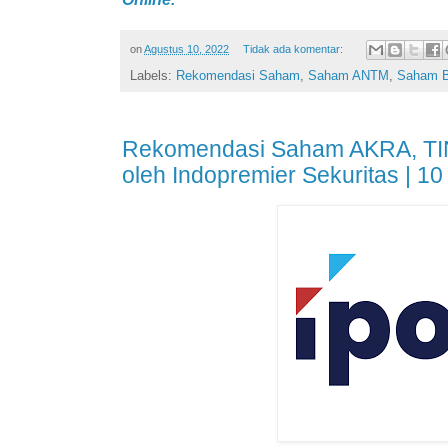
on
Agustus 10, 2022
Tidak ada komentar:
Labels:
Rekomendasi Saham
,
Saham ANTM
,
Saham 
Rekomendasi Saham AKRA, TI
oleh Indopremier Sekuritas | 1