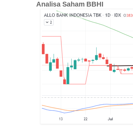
Analisa Saham BBHI