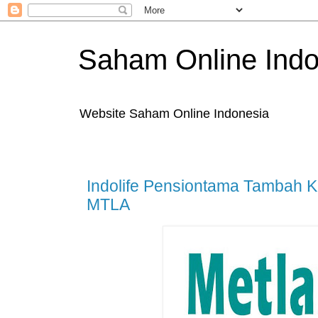
Saham Online Indo
Website Saham Online Indonesia
Indolife Pensiontama Tambah 
MTLA