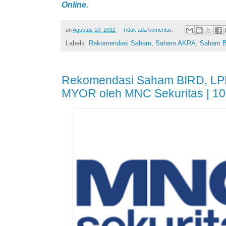
Online.
on
Agustus 10, 2022
Tidak ada komentar:
Labels:
Rekomendasi Saham
,
Saham AKRA
,
Saham 
Rekomendasi Saham BIRD, LP
MYOR oleh MNC Sekuritas | 10