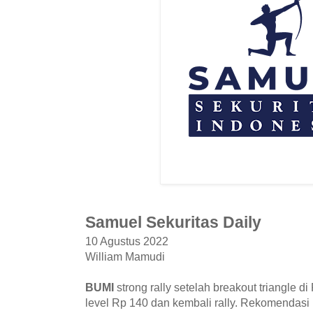
Samuel Sekuritas Daily
10 Agustus 2022
William Mamudi
BUMI
strong rally setelah breakout triangle d
level Rp 140 dan kembali rally. Rekomendasi