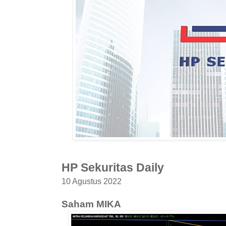
HP Sekuritas Daily
10 Agustus 2022
Saham MIKA