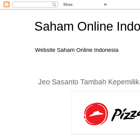
Saham Online Indo
Website Saham Online Indonesia
Jeo Sasanto Tambah Kepemili