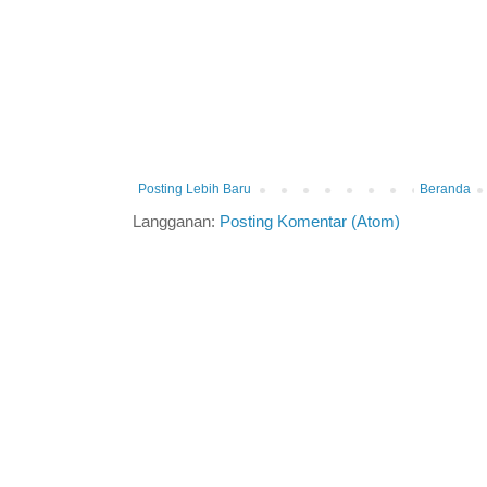
Posting Lebih Baru
Beranda
Langganan:
Posting Komentar (Atom)