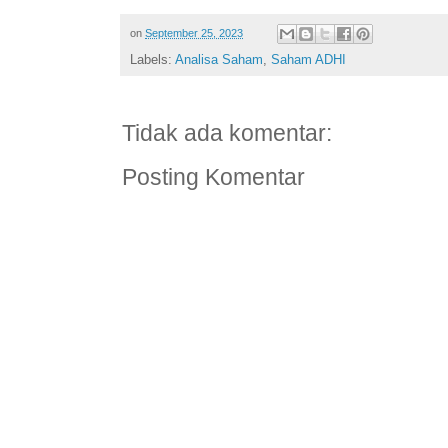
on
September 25, 2023
Labels:
Analisa Saham
,
Saham ADHI
Tidak ada komentar:
Posting Komentar