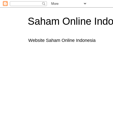
Saham Online Indo
Website Saham Online Indonesia