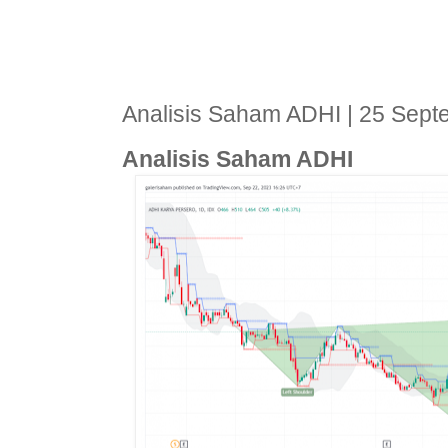
Analisis Saham ADHI | 25 Sep
Analisis Saham ADHI