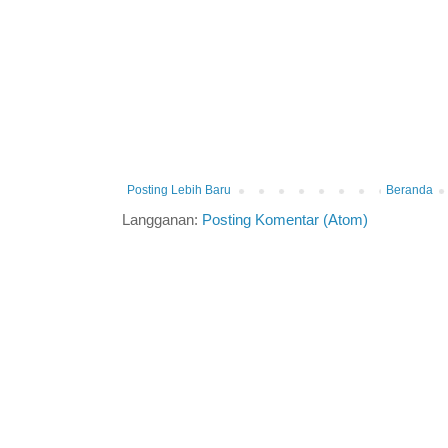
Posting Lebih Baru
Beranda
Langganan:
Posting Komentar (Atom)