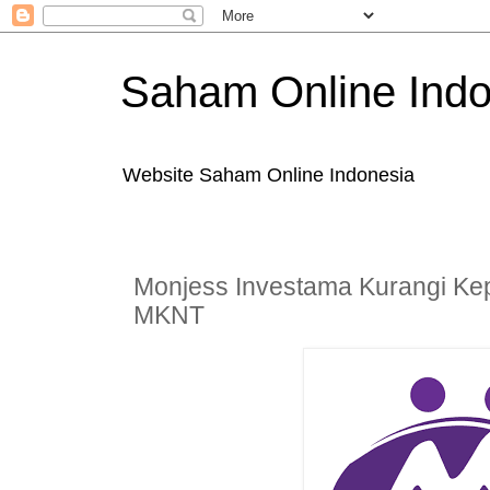
Saham Online Indo
Website Saham Online Indonesia
Monjess Investama Kurangi Ke
MKNT