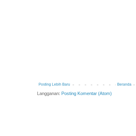
Posting Lebih Baru
Beranda
Langganan:
Posting Komentar (Atom)