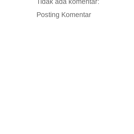
Tidak ada komentar:
Posting Komentar