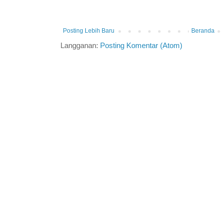
Posting Lebih Baru
Beranda
Langganan:
Posting Komentar (Atom)