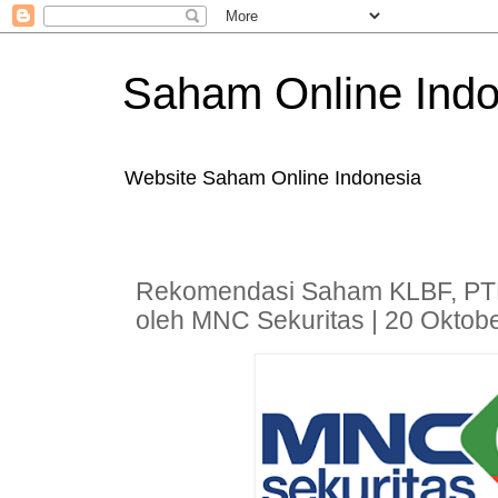
Saham Online Indo
Website Saham Online Indonesia
Rekomendasi Saham KLBF, PT
oleh MNC Sekuritas | 20 Oktob