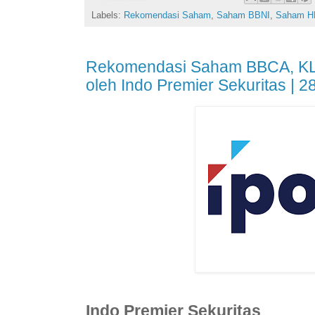
Labels:
Rekomendasi Saham
,
Saham BBNI
,
Saham 
Rekomendasi Saham BBCA, K
oleh Indo Premier Sekuritas | 28
Indo Premier Sekuritas