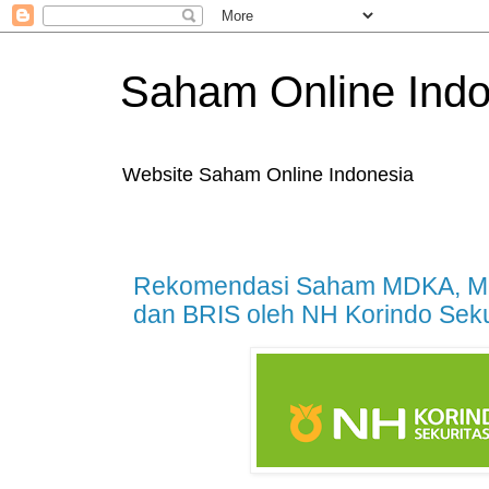
Saham Online Indo
Website Saham Online Indonesia
Rekomendasi Saham MDKA, M
dan BRIS oleh NH Korindo Sekur