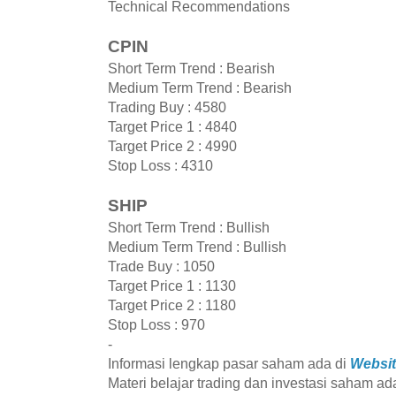
Technical Recommendations
CPIN
Short Term Trend : Bearish
Medium Term Trend : Bearish
Trading Buy : 4580
Target Price 1 : 4840
Target Price 2 : 4990
Stop Loss : 4310
SHIP
Short Term Trend : Bullish
Medium Term Trend : Bullish
Trade Buy : 1050
Target Price 1 : 1130
Target Price 2 : 1180
Stop Loss : 970
-
Informasi lengkap pasar saham ada di
Websit
Materi belajar trading dan investasi saham ad