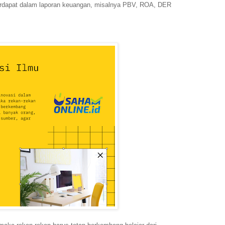
 terdapat dalam laporan keuangan, misalnya PBV, ROA, DER