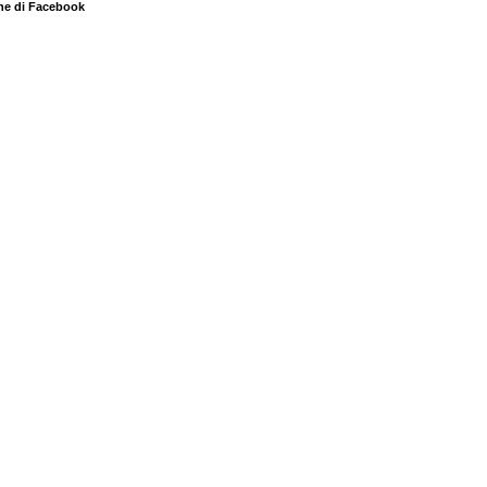
ne di Facebook