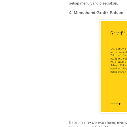
setiap menu yang disediakan.
4. Memahami Grafik Saham
Ini artinya rekan-rekan harus memp