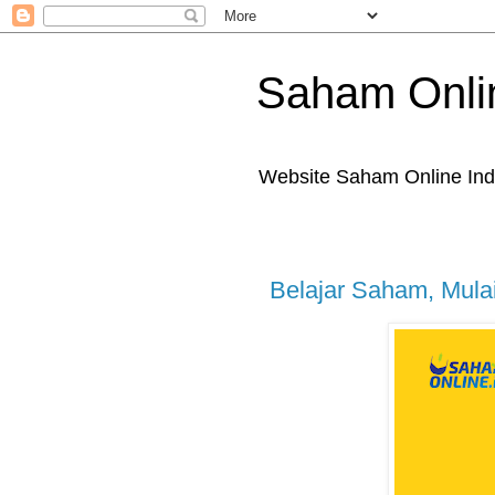
Saham Onli
Website Saham Online Ind
Belajar Saham, Mula