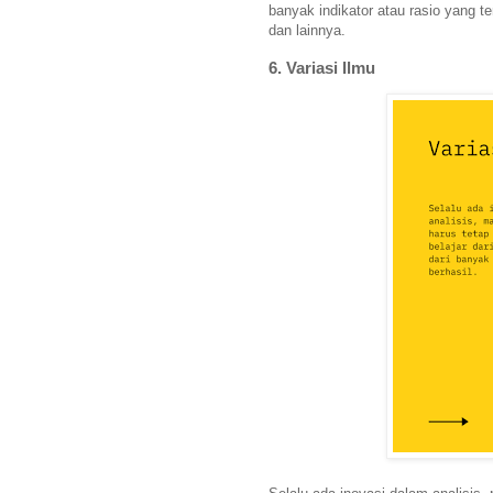
banyak indikator atau rasio yang
dan lainnya.
6. Variasi Ilmu