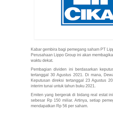
Kabar gembira bagi pemegang saham PT Lip
Perusahaan Lippo Group ini akan membagikan 
waktu dekat.
Pembagian dividen ini berdasarkan keputu
tertanggal 30 Agustus 2021. Di mana, Dewa
Keputusan direksi tertanggal 23 Agustus 2
interim tunai untuk tahun buku 2021.
Emiten yang bergerak di bidang real estat in
sebesar Rp 150 miliar. Artinya, setiap pe
mendapatkan Rp 56 per saham.