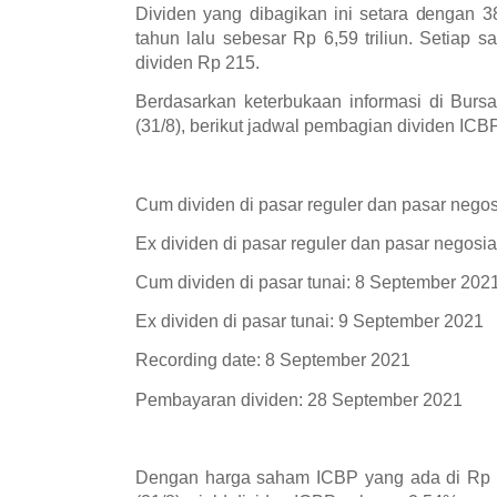
Dividen yang dibagikan ini setara dengan 
tahun lalu sebesar Rp 6,59 triliun. Setia
dividen Rp 215.
Berdasarkan keterbukaan informasi di Bursa
(31/8), berikut jadwal pembagian dividen ICB
Cum dividen di pasar reguler dan pasar nego
Ex dividen di pasar reguler dan pasar negosi
Cum dividen di pasar tunai: 8 September 202
Ex dividen di pasar tunai: 9 September 2021
Recording date: 8 September 2021
Pembayaran dividen: 28 September 2021
Dengan harga saham ICBP yang ada di Rp 