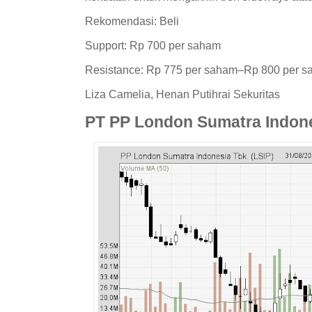
Rekomendasi: Beli
Support: Rp 700 per saham
Resistance: Rp 775 per saham–Rp 800 per 
Liza Camelia, Henan Putihrai Sekuritas
PT PP London Sumatra Indone