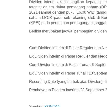
Dividen interim akan dibagikan kepada 
tercatat dalam daftar pemegang saham (DP
2021 sampai dengan pukul 16.00 WIB (tangga
saham LPCK pada sub rekening efek di Kust
(KSEI) pada penutupan perdagangan tanggal
Berikut merupakan jadwal pembagian dividen 
Cum Dividen Interim di Pasar Reguler dan Ne
Ex Dividen Interim di Pasar Reguler dan Neg
Cum Dividen Interim di Pasar Tunai : 9 Sept
Ex Dividen Interim di Pasar Tunai : 10 Septe
Recording Date (yang berhak atas Dividen) :
Pembayaran Dividen Interim : 22 September 
Sumber:
KONTAN