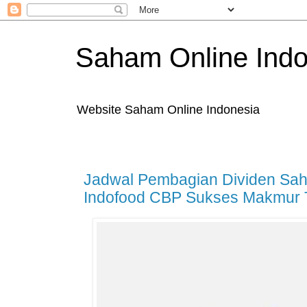
Saham Online Indo
Website Saham Online Indonesia
Jadwal Pembagian Dividen Sa
Indofood CBP Sukses Makmur 