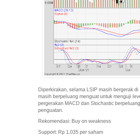
Diperkirakan, selama LSIP masih bergerak di 
masih berpeluang menguat untuk menguji lev
pergerakan MACD dan Stochastic berpeluang
penguatan.
Rekomendasi: Buy on weakness
Support: Rp 1.035 per saham