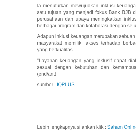
Ia menuturkan mewujudkan inklusi keuanga
satu tujuan yang menjadi fokus Bank BJB d
perusahaan dan upaya meningkatkan inklus
berbagai program dan kolaborasi dengan seju
Adapun inklusi keuangan merupakan sebuah 
masyarakat memiliki akses terhadap berba
yang berkualitas.
"Layanan keuangan yang inklusif dapat dia
sesuai dengan kebutuhan dan kemampuan
(end/ant)
sumber :
IQPLUS
Lebih lengkapnya silahkan klik :
Saham Onlin