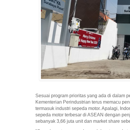
Sesuai program prioritas yang ada di dalam pe
Kementerian Perindustrian terus memacu pen
termasuk industri sepeda motor. Apalagi, In
sepeda motor terbesar di ASEAN dengan pen
sebanyak 3,66 juta unit dan market share seb