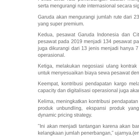
serta mengurangi rute internasional secara sig
Garuda akan mengurangi jumlah rute dari 23
yang super premium.
Kedua, pesawat Garuda Indonesia dan Citi
pesawat pada 2019 menjadi 134 pesawat pa
juga dikurangi dari 13 jenis menjadi hanya
operasional.
Ketiga, melakukan negosiasi ulang kontra
untuk menyesuaikan biaya sewa pesawat denga
Keempat, kontribusi pendapatan kargo melal
capacity dan digitalisasi operasional juga aka
Kelima, meningkatkan kontribusi pendapatan d
produk unbundling, ekspansi produk yan
dynamic pricing strategy.
"Ini akan menjadi tantangan karena akan b
kelangkaan jumlah penerbangan," ujarnya.(en