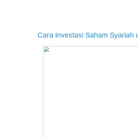
Cara Investasi Saham Syariah 