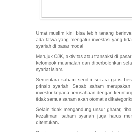
Umat muslim kini bisa lebih tenang berinv
ada fatwa yang mengatur investasi yang tid
syariah di pasar modal.
Merujuk OJK, aktivitas atau transaksi di pas
kelompok muamalah dan diperbolehkan sela
syariat Islam.
Sementara saham sendiri secara garis bes
prinsip syariah. Sebab saham merupakan 
investor kepada perusahaan dengan keuntung
tidak semua saham akan otomatis dikategorik
Selain tidak mengandung unsur gharar, riba,
kezaliman, saham syariah juga harus me
ditentukan.