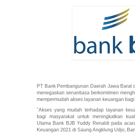
PT Bank Pembangunan Daerah Jawa Barat d
menegaskan senantiasa berkomitmen menghad
mempermudah akses layanan keuangan bagi 
"Akses yang mudah terhadap layanan keu
bagi masyarakat untuk meningkatkan kuali
Utama Bank BJB Yuddy Renaldi pada acara
Keuangan 2021 di Saung Angklung Udjo, Ban