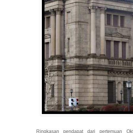
Ringkasan pendapat dari pertemuan Ok