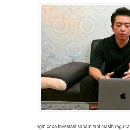
Ingin coba investasi saham tapi masih ragu-