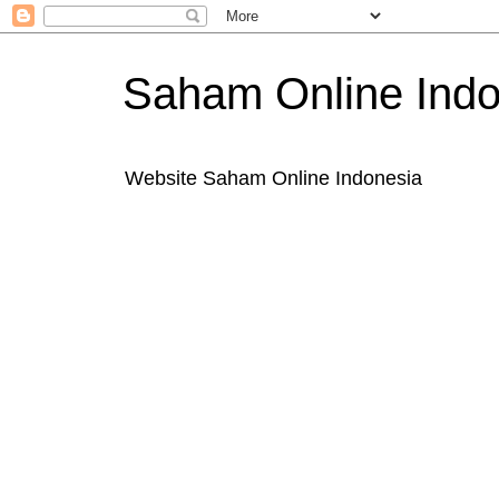
Saham Online Indo
Website Saham Online Indonesia