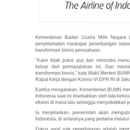
Kementerian Badan Usaha Milik Negara 
penyelamatan maskapai penerbangan nasion
transformasi bisnis perusahaan.
"Kami tidak putus asa dan mencoba menc
keluar dari permasalahan ini. Dan mema
transformasi bisnis," kata Wakil Menteri BUMN
Rapat Kerja dengan Komisi VI DPR RI di Jaka
Kartika mengatakan, Kementerian BUMN me
Indonesia saat ini disebabkan oleh tata kelol
efisien di masa lalu sehingga menyebabkan
Ia menjelaskan, pemerintah akan mengup
Indonesia, di antaranya yang pertama melalui 
Fokus awal rute penerbangan adalah mengo