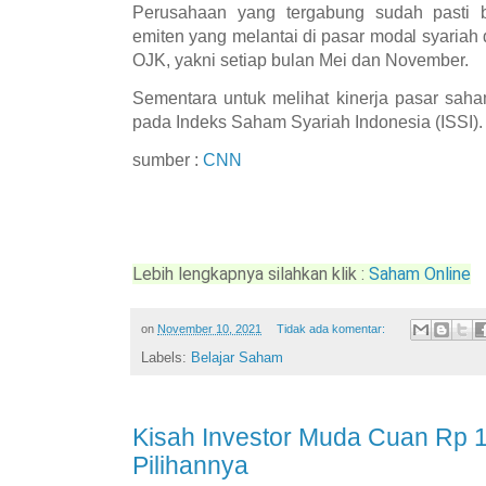
Perusahaan yang tergabung sudah pasti 
emiten yang melantai di pasar modal syariah d
OJK, yakni setiap bulan Mei dan November.
Sementara untuk melihat kinerja pasar saha
pada Indeks Saham Syariah Indonesia (ISSI).
sumber :
CNN
Lebih lengkapnya silahkan klik : 
Saham Online
on
November 10, 2021
Tidak ada komentar:
Labels:
Belajar Saham
Kisah Investor Muda Cuan Rp 1
Pilihannya