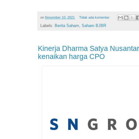
on
November 10, 2021
Tidak ada komentar:
Labels:
Berita Saham
,
Saham BJBR
Kinerja Dharma Satya Nusanta
kenaikan harga CPO