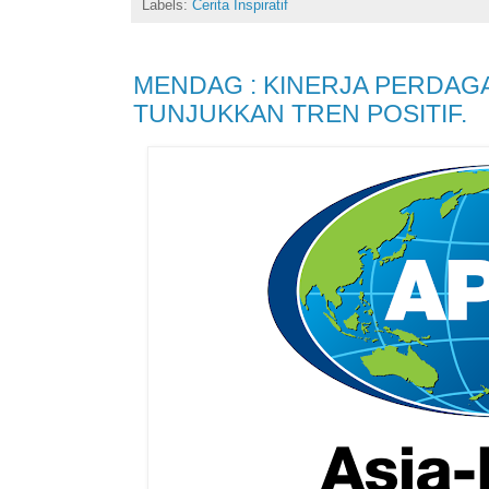
Labels:
Cerita Inspiratif
MENDAG : KINERJA PERDAGA
TUNJUKKAN TREN POSITIF.