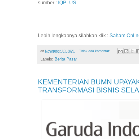
sumber :
IQPLUS
Lebih lengkapnya silahkan klik :
Saham Onlin
on
November 10, 2021
Tidak ada komentar:
Labels:
Berita Pasar
KEMENTERIAN BUMN UPAYA
TRANSFORMASI BISNIS SEL