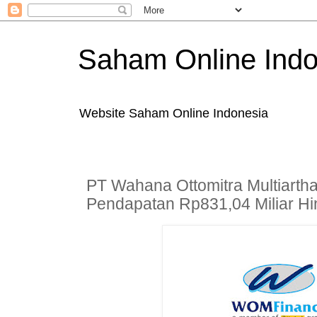
Saham Online Indo
Website Saham Online Indonesia
PT Wahana Ottomitra Multiart
Pendapatan Rp831,04 Miliar Hi