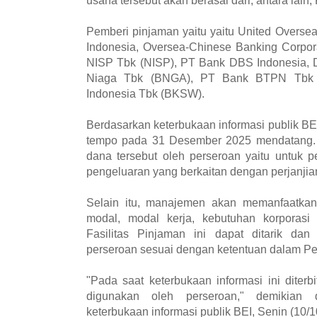
Pemberi pinjaman yaitu yaitu United Overs
Indonesia, Oversea-Chinese Banking Corpo
NISP Tbk (NISP), PT Bank DBS Indonesia, 
Niaga Tbk (BNGA), PT Bank BTPN Tbk
Indonesia Tbk (BKSW).
Berdasarkan keterbukaan informasi publik BEI,
tempo pada 31 Desember 2025 mendatang.
dana tersebut oleh perseroan yaitu untuk 
pengeluaran yang berkaitan dengan perjanjian
Selain itu, manajemen akan memanfaatkan 
modal, modal kerja, kebutuhan korporasi
Fasilitas Pinjaman ini dapat ditarik dan
perseroan sesuai dengan ketentuan dalam Per
"Pada saat keterbukaan informasi ini diterbi
digunakan oleh perseroan," demikian
keterbukaan informasi publik BEI, Senin (10/1