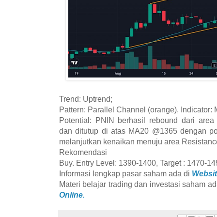
Trend: Uptrend;
Pattern: Parallel Channel (orange), Indicator:
Potential: PNIN berhasil rebound dari are
dan ditutup di atas MA20 @1365 dengan po
melanjutkan kenaikan menuju area Resistan
Rekomendasi
Buy. Entry Level: 1390-1400, Target : 1470-14
Informasi lengkap pasar saham ada di
Websit
Materi belajar trading dan investasi saham ad
Online.