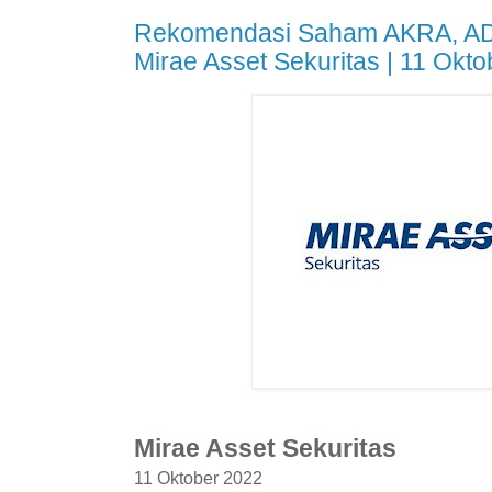
Rekomendasi Saham AKRA, AD
Mirae Asset Sekuritas | 11 Okt
Mirae Asset Sekuritas
11 Oktober 2022