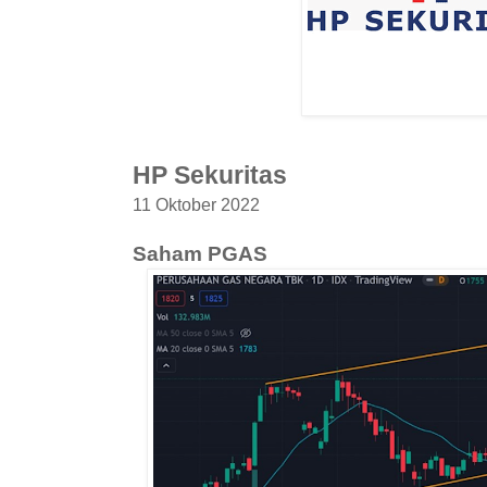
HP Sekuritas
11 Oktober 2022
Saham PGAS