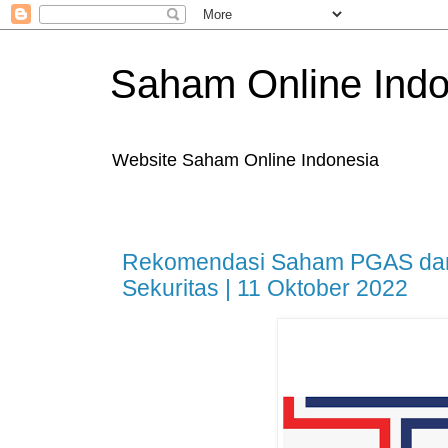
Saham Online Indo
Website Saham Online Indonesia
Rekomendasi Saham PGAS dan
Sekuritas | 11 Oktober 2022