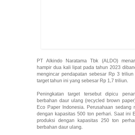
PT Alkindo Naratama Tbk (ALDO) menarg
hampir dua kali lipat pada tahun 2023 dib
mengincar pendapatan sebesar Rp 3 triliun
target tahun ini yang sebesar Rp 1,7 triliun.
Peningkatan target tersebut dipicu pen
berbahan daur ulang (recycled brown pape
Eco Paper Indonesia. Perusahaan sedang
dengan kapasitas 500 ton perhari. Saat ini
produksi dengan kapasitas 250 ton perhar
berbahan daur ulang.