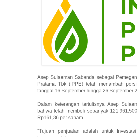
Asep Sulaeman Sabanda sebagai Pemegang
Pratama Tbk (IPPE) telah menambah pors
tanggal 16 September hingga 26 September 
Dalam keterangan tertulisnya Asep Sulae
bahwa telah membeli sebanyak 121.961.500
Rp161,36 per saham.
"Tujuan penjualan adalah untuk Investa