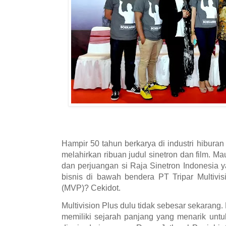
Hampir 50 tahun berkarya di industri hiburan
melahirkan ribuan judul sinetron dan film. 
dan perjuangan si Raja Sinetron Indonesia
bisnis di bawah bendera PT Tripar Multivis
(MVP)? Cekidot.
Multivision Plus dulu tidak sebesar sekarang
memiliki sejarah panjang yang menarik untu