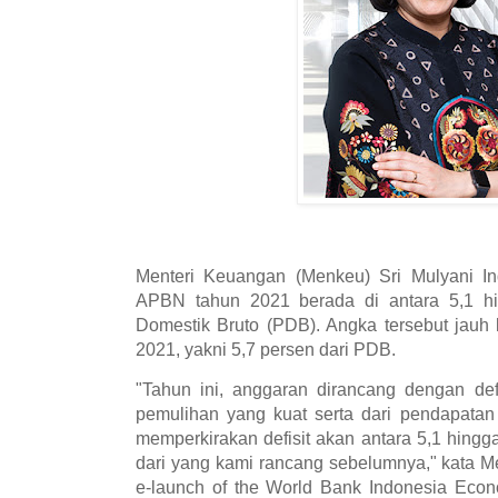
Menteri Keuangan (Menkeu) Sri Mulyani Ind
APBN tahun 2021 berada di antara 5,1 hi
Domestik Bruto (PDB). Angka tersebut jauh 
2021, yakni 5,7 persen dari PDB.
"Tahun ini, anggaran dirancang dengan defi
pemulihan yang kuat serta dari pendapatan
memperkirakan defisit akan antara 5,1 hingga
dari yang kami rancang sebelumnya," kata M
e-launch of the World Bank Indonesia Econ