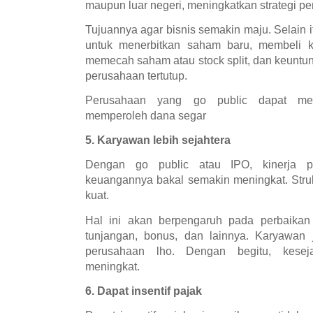
maupun luar negeri, meningkatkan strategi pe
Tujuannya agar bisnis semakin maju. Selain 
untuk menerbitkan saham baru, membeli 
memecah saham atau stock split, dan keuntun
perusahaan tertutup.
Perusahaan yang go public dapat me
memperoleh dana segar
5. Karyawan lebih sejahtera
Dengan go public atau IPO, kinerja pe
keuangannya bakal semakin meningkat. Stru
kuat.
Hal ini akan berpengaruh pada perbaikan 
tunjangan, bonus, dan lainnya. Karyawan 
perusahaan lho. Dengan begitu, kesej
meningkat.
6. Dapat insentif pajak