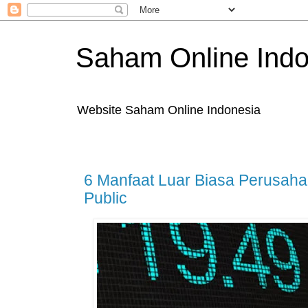
Saham Online Indo
Website Saham Online Indonesia
6 Manfaat Luar Biasa Perusah
Public