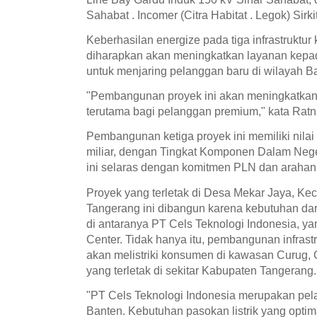
Sahabat . Incomer (Citra Habitat . Legok) Sirki
Keberhasilan energize pada tiga infrastruktur k
diharapkan akan meningkatkan layanan kepad
untuk menjaring pelanggan baru di wilayah 
"Pembangunan proyek ini akan meningkatkan 
terutama bagi pelanggan premium," kata Ratn
Pembangunan ketiga proyek ini memiliki nilai
miliar, dengan Tingkat Komponen Dalam Neg
ini selaras dengan komitmen PLN dan arahan 
Proyek yang terletak di Desa Mekar Jaya, K
Tangerang ini dibangun karena kebutuhan dar
di antaranya PT Cels Teknologi Indonesia, ya
Center. Tidak hanya itu, pembangunan infrastru
akan melistriki konsumen di kawasan Curug, 
yang terletak di sekitar Kabupaten Tangerang.
"PT Cels Teknologi Indonesia merupakan pel
Banten. Kebutuhan pasokan listrik yang optim