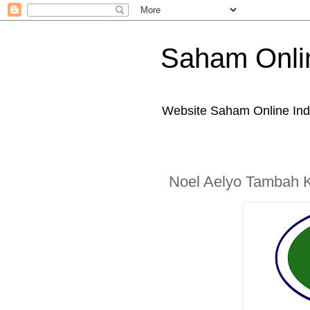
Saham Onli
Website Saham Online Ind
Noel Aelyo Tambah