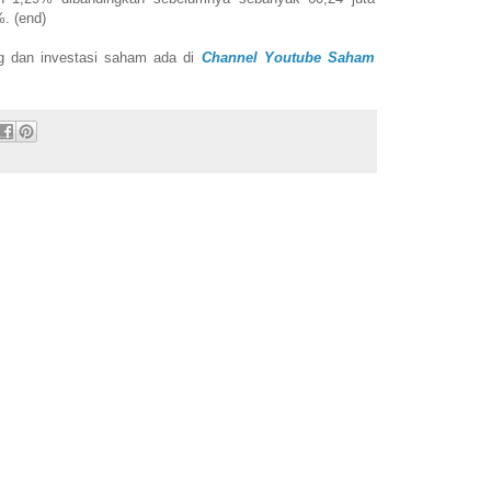
. (end)
ing dan investasi saham ada di
Channel Youtube Saham