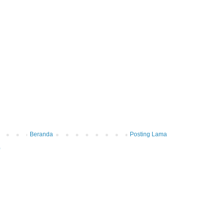
Beranda
Posting Lama
)