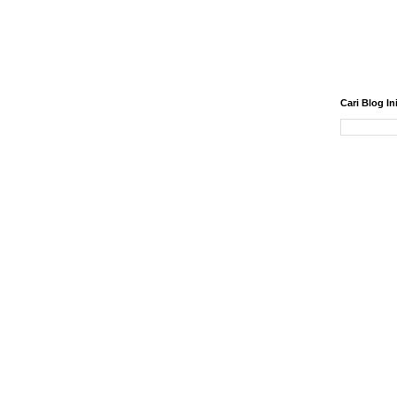
Cari Blog In