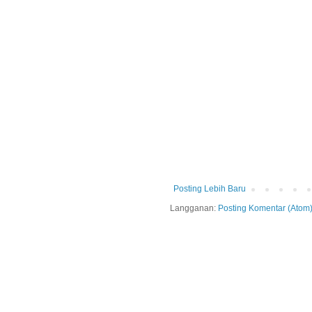
Posting Lebih Baru
Langganan:
Posting Komentar (Atom