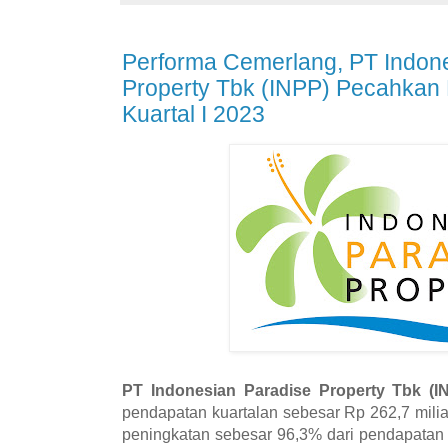
Performa Cemerlang, PT Indon
Property Tbk (INPP) Pecahkan
Kuartal I 2023
PT Indonesian Paradise Property Tbk (
pendapatan kuartalan sebesar Rp 262,7 mili
peningkatan sebesar 96,3% dari pendapatan 