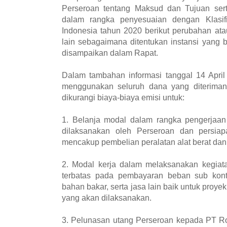
Perseroan tentang Maksud dan Tujuan ser
dalam rangka penyesuaian dengan Klasi
Indonesia tahun 2020 berikut perubahan at
lain sebagaimana ditentukan instansi yang
disampaikan dalam Rapat.
Dalam tambahan informasi tanggal 14 Apri
menggunakan seluruh dana yang diterima
dikurangi biaya-biaya emisi untuk:
1. Belanja modal dalam rangka pengerjaan
dilaksanakan oleh Perseroan dan persia
mencakup pembelian peralatan alat berat dan
2. Modal kerja dalam melaksanakan kegiat
terbatas pada pembayaran beban sub kontra
bahan bakar, serta jasa lain baik untuk proy
yang akan dilaksanakan.
3. Pelunasan utang Perseroan kepada PT Ro