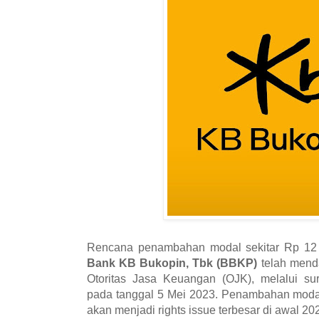
Rencana penambahan modal sekitar Rp 12 tr
Bank KB Bukopin, Tbk (BBKP)
telah menda
Otoritas Jasa Keuangan (OJK), melalui su
pada tanggal 5 Mei 2023. Penambahan moda
akan menjadi rights issue terbesar di awal 20