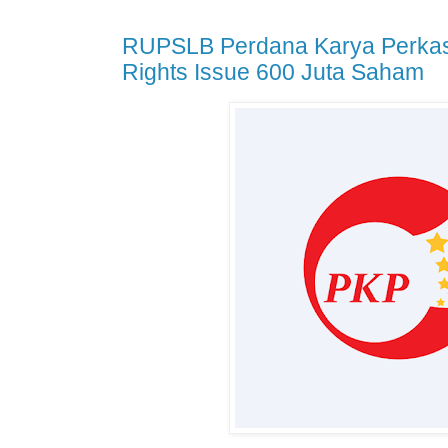
RUPSLB Perdana Karya Perkas
Rights Issue 600 Juta Saham