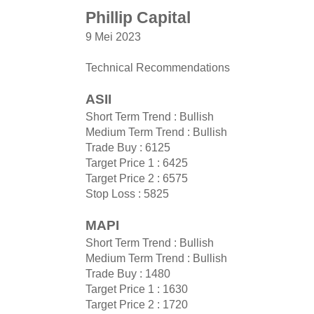
Phillip Capital
9 Mei 2023
Technical Recommendations
ASII
Short Term Trend : Bullish
Medium Term Trend : Bullish
Trade Buy : 6125
Target Price 1 : 6425
Target Price 2 : 6575
Stop Loss : 5825
MAPI
Short Term Trend : Bullish
Medium Term Trend : Bullish
Trade Buy : 1480
Target Price 1 : 1630
Target Price 2 : 1720