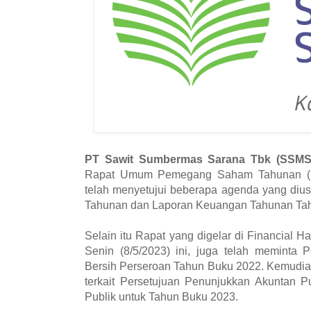
PT Sawit Sumbermas Sarana Tbk (SSMS
Rapat Umum Pemegang Saham Tahunan (R
telah menyetujui beberapa agenda yang dius
Tahunan dan Laporan Keuangan Tahunan Ta
Selain itu Rapat yang digelar di Financial H
Senin (8/5/2023) ini, juga telah meminta
Bersih Perseroan Tahun Buku 2022. Kemudi
terkait Persetujuan Penunjukkan Akuntan P
Publik untuk Tahun Buku 2023.