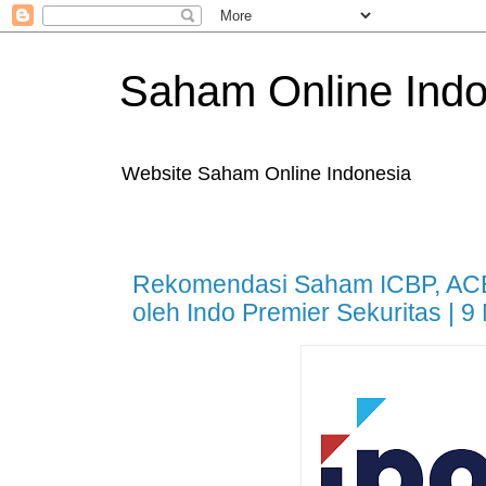
Saham Online Indo
Website Saham Online Indonesia
Rekomendasi Saham ICBP, AC
oleh Indo Premier Sekuritas | 9