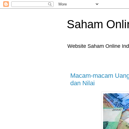
Saham Onli
Website Saham Online Ind
Macam-macam Uang 
dan Nilai