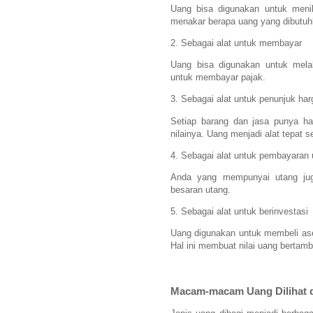
Uang bisa digunakan untuk menil
menakar berapa uang yang dibutuh
2. Sebagai alat untuk membayar
Uang bisa digunakan untuk mela
untuk membayar pajak.
3. Sebagai alat untuk penunjuk har
Setiap barang dan jasa punya har
nilainya. Uang menjadi alat tepat 
4. Sebagai alat untuk pembayaran 
Anda yang mempunyai utang ju
besaran utang.
5. Sebagai alat untuk berinvestasi
Uang digunakan untuk membeli aset
Hal ini membuat nilai uang bertamb
Macam-macam Uang Dilihat d