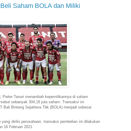
 Beli Saham BOLA dan Miliki
ed, Pieter Tanuri menambah kepemilikannya di saham
sebut sebanyak 304,18 juta saham. Transaksi ini
PT Bali Bintang Sejahtera Tbk (BOLA) menjadi sebesar
yang dirilis perusahaan, transaksi pembelian ini dilakukan
an 16 Februari 2021.