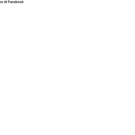
ne di Facebook