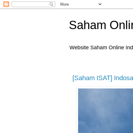
Saham Onli
Website Saham Online Ind
[Saham ISAT] Indosa