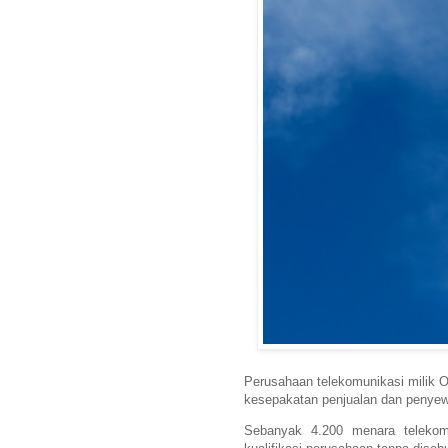
Perusahaan telekomunikasi milik 
kesepakatan penjualan dan penyewa
Sebanyak 4.200 menara telekom