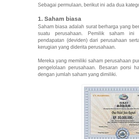
Sebagai permulaan, berikut ini ada dua kateg
1. Saham biasa
Saham biasa adalah surat berharga yang ber
suatu perusahaan. Pemilik saham ini
pendapatan (deviden) dari perusahaan sert
kerugian yang diderita perusahaan.
Mereka yang memiliki saham perusahaan pun
pengelolaan perusahaan. Besaran porsi ha
dengan jumlah saham yang dimiliki.