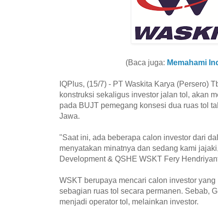
(Baca juga:
Memahami Ind
IQPlus, (15/7) - PT Waskita Karya (Persero)
konstruksi sekaligus investor jalan tol, akan
pada BUJT pemegang konsesi dua ruas tol tahu
Jawa.
"Saat ini, ada beberapa calon investor dari d
menyatakan minatnya dan sedang kami jajaki,
Development & QSHE WSKT Fery Hendriyanto 
WSKT berupaya mencari calon investor yang 
sebagian ruas tol secara permanen. Sebab, 
menjadi operator tol, melainkan investor.