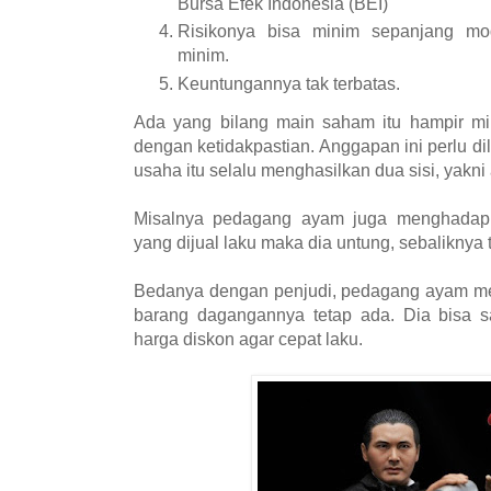
Bursa Efek Indonesia (BEI)
Risikonya bisa minim sepanjang mo
minim.
Keuntungannya tak terbatas.
Ada yang bilang main saham itu hampir mi
dengan ketidakpastian. Anggapan ini perlu di
usaha itu selalu menghasilkan dua sisi, yakni
Misalnya pedagang ayam juga menghadapi 
yang dijual laku maka dia untung, sebaliknya 
Bedanya dengan penjudi, pedagang ayam mes
barang dagangannya tetap ada. Dia bisa 
harga diskon agar cepat laku.