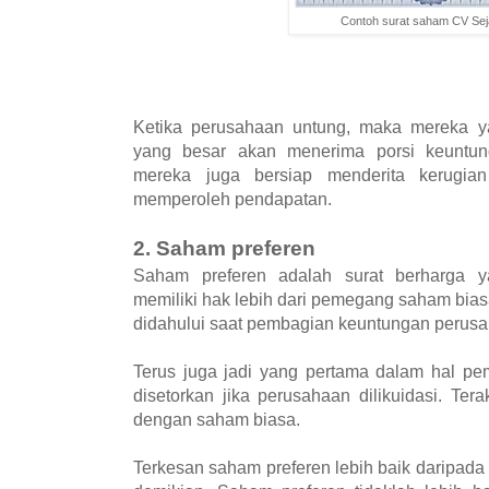
Contoh surat saham CV Sej
Ketika perusahaan untung, maka mereka 
yang besar akan menerima porsi keuntun
mereka juga bersiap menderita kerugian
memperoleh pendapatan.
2. Saham preferen
Saham preferen adalah surat berharga y
memiliki hak lebih dari pemegang saham bia
didahului saat pembagian keuntungan perusah
Terus juga jadi yang pertama dalam hal p
disetorkan jika perusahaan dilikuidasi. Ter
dengan saham biasa.
Terkesan saham preferen lebih baik daripada