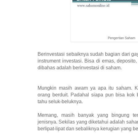
Pengertian Saham
Berinvestasi sebaiknya sudah bagian dari ga
instrument investasi. Bisa di emas, deposito
dibahas adalah berinvestasi di saham.
Mungkin masih awam ya apa itu saham. K
orang berduit. Padahal siapa pun bisa kok 
tahu seluk-beluknya.
Memang, masih banyak yang bingung ten
jenisnya. Sekilas yang diketahui adalah sah
berlipat-lipat dan sebaliknya kerugian yang be