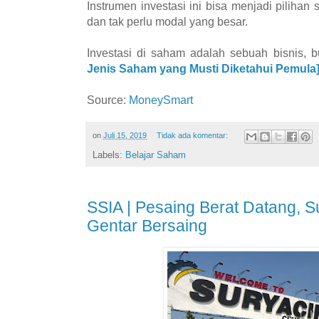
Instrumen investasi ini bisa menjadi pilihan
dan tak perlu modal yang besar.
Investasi di saham adalah sebuah bisnis, 
Jenis Saham yang Musti Diketahui Pemula
Source:
MoneySmart
on
Juli 15, 2019
Tidak ada komentar:
Labels:
Belajar Saham
SSIA | Pesaing Berat Datang, 
Gentar Bersaing