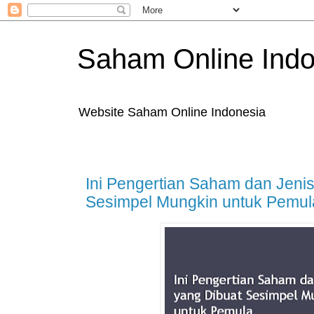
Saham Online Indo
Website Saham Online Indonesia
Ini Pengertian Saham dan Jeni
Sesimpel Mungkin untuk Pemul