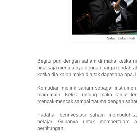
Saham bukan Judi
Begitu pun dengan saham di mana ketika ni
bisa saja menjualnya dengan harga rendah a
ketika dia kalah maka dia tak dapat apa-apa. 
Kemudian melirik saham sebagai instrumen 
main-main. Ketika untung maka lanjut ter
mencak-mencak sampai trauma dengan saha
Padahal berinvestasi saham membutuhk
belajar. Gunanya untuk mempertajam an
perhitungan.