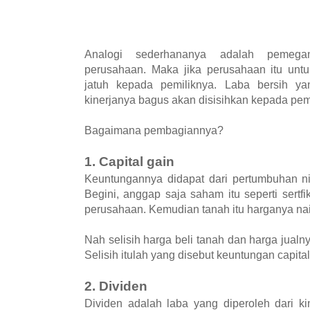
Analogi sederhananya adalah pemega
perusahaan. Maka jika perusahaan itu unt
jatuh kepada pemiliknya. Laba bersih ya
kinerjanya bagus akan disisihkan kepada pem
Bagaimana pembagiannya?
1. Capital gain
Keuntungannya didapat dari pertumbuhan ni
Begini, anggap saja saham itu seperti sertfi
perusahaan. Kemudian tanah itu harganya na
Nah selisih harga beli tanah dan harga jualny
Selisih itulah yang disebut keuntungan capital
2. Dividen
Dividen adalah laba yang diperoleh dari k