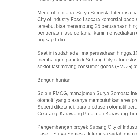
Menurut rencana, Surya Semesta Internusa 
City of Industry Fase I secara komersial pada 
tersebut bisa menampung 25 perusahaan hin
pengerjaan fase pertama, kami menyediakan da
ungkap Erlin.
Saat ini sudah ada lima perusahaan hingga 
membangun pabrik di Subang City of Industry
sektor fast moving consumer goods (FMCG) a
Bangun hunian
Selain FMCG, manajemen Surya Semesta Int
otomotif yang biasanya membutuhkan area pr
Seperti diketahui, para produsen otomotif berc
Cikarang, Karawang Barat dan Karawang Tim
Pengembangan proyek Subang City of Industry
Fase I. Surya Semesta Internusa sudah me