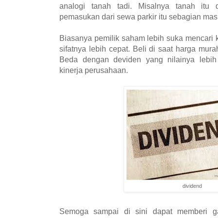
analogi tanah tadi. Misalnya tanah itu d
pemasukan dari sewa parkir itu sebagian masu
Biasanya pemilik saham lebih suka mencari 
sifatnya lebih cepat. Beli di saat harga mura
Beda dengan deviden yang nilainya lebih 
kinerja perusahaan.
dividend
Semoga sampai di sini dapat memberi ga