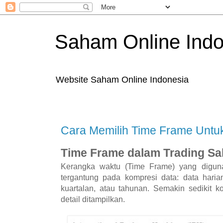
Saham Online Indo
Website Saham Online Indonesia
Cara Memilih Time Frame Untu
Time Frame dalam Trading S
Kerangka waktu (Time Frame) yang digun
tergantung pada kompresi data: data haria
kuartalan, atau tahunan. Semakin sedikit 
detail ditampilkan.