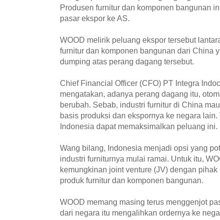
Produsen furnitur dan komponen bangunan i
pasar ekspor ke AS.
WOOD melirik peluang ekspor tersebut lantar
furnitur dan komponen bangunan dari China ya
dumping atas perang dagang tersebut.
Chief Financial Officer (CFO) PT Integra Indo
mengatakan, adanya perang dagang itu, otom
berubah. Sebab, industri furnitur di China m
basis produksi dan ekspornya ke negara lai
Indonesia dapat memaksimalkan peluang ini.
Wang bilang, Indonesia menjadi opsi yang po
industri furniturnya mulai ramai. Untuk itu
kemungkinan joint venture (JV) dengan pihak
produk furnitur dan komponen bangunan.
WOOD memang masing terus menggenjot pasa
dari negara itu mengalihkan ordernya ke neg