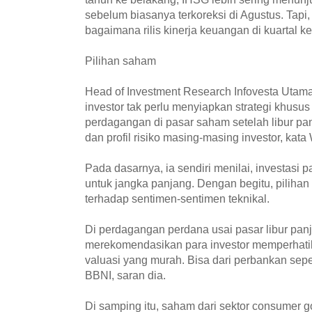
sebelum biasanya terkoreksi di Agustus. Tapi, 
bagaimana rilis kinerja keuangan di kuartal ke
Pilihan saham
Head of Investment Research Infovesta Uta
investor tak perlu menyiapkan strategi khusu
perdagangan di pasar saham setelah libur pa
dan profil risiko masing-masing investor, kat
Pada dasarnya, ia sendiri menilai, investasi 
untuk jangka panjang. Dengan begitu, pilihan
terhadap sentimen-sentimen teknikal.
Di perdagangan perdana usai pasar libur pa
merekomendasikan para investor memperhati
valuasi yang murah. Bisa dari perbankan sep
BBNI, saran dia.
Di samping itu, saham dari sektor consumer g