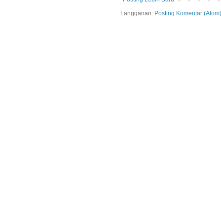
Langganan:
Posting Komentar (Atom