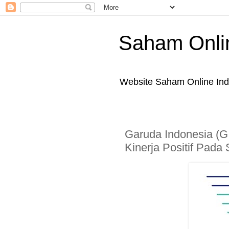
Saham Onli
Website Saham Online Ind
Garuda Indonesia (G
Kinerja Positif Pada