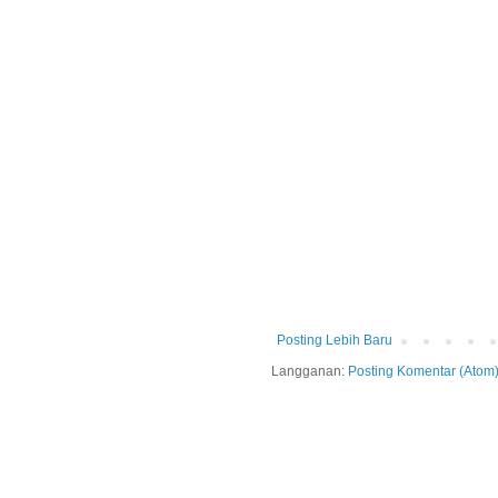
Posting Lebih Baru
Langganan:
Posting Komentar (Atom