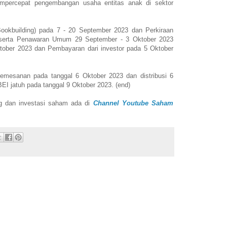
mpercepat pengembangan usaha entitas anak di sektor
okbuilding) pada 7 - 20 September 2023 dan Perkiraan
 serta Penawaran Umum 29 September - 3 Oktober 2023
tober 2023 dan Pembayaran dari investor pada 5 Oktober
emesanan pada tanggal 6 Oktober 2023 dan distribusi 6
EI jatuh pada tanggal 9 Oktober 2023. (end)
ing dan investasi saham ada di
Channel Youtube Saham