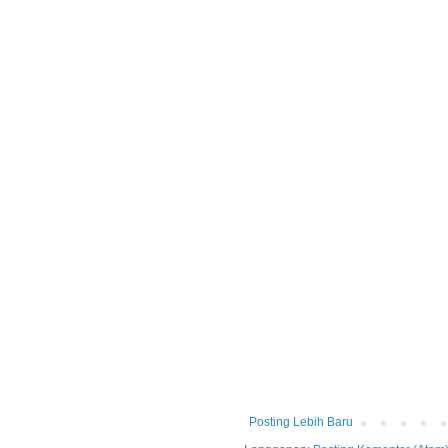
Posting Lebih Baru