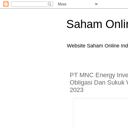
Saham Onli
Website Saham Online Ind
PT MNC Energy Inves
Obligasi Dan Sukuk 
2023