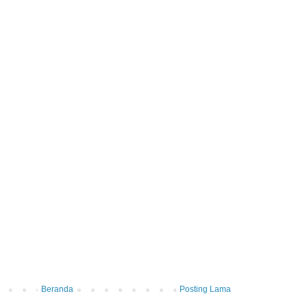
Beranda
Posting Lama