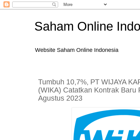
Saham Online Indo
Website Saham Online Indonesia
Tumbuh 10,7%, PT WIJAYA KAR
(WIKA) Catatkan Kontrak Baru R
Agustus 2023