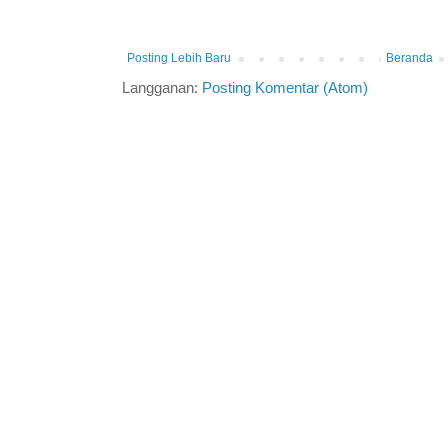
Posting Lebih Baru
Beranda
Langganan:
Posting Komentar (Atom)