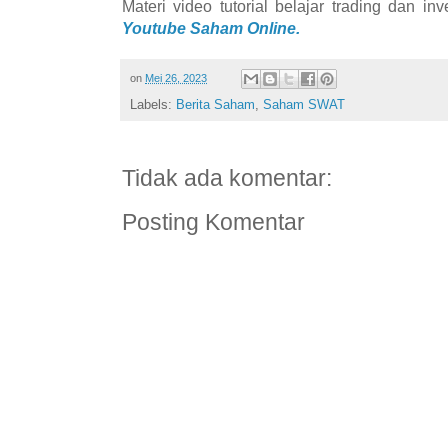
Materi video tutorial belajar trading dan i
Youtube Saham Online.
on
Mei 26, 2023
Labels:
Berita Saham
,
Saham SWAT
Tidak ada komentar:
Posting Komentar