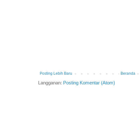
Posting Lebih Baru
Beranda
Langganan:
Posting Komentar (Atom)