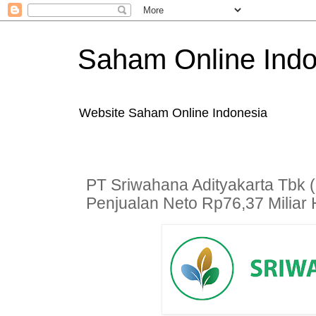
Saham Online Indo
Website Saham Online Indonesia
PT Sriwahana Adityakarta Tbk 
Penjualan Neto Rp76,37 Miliar