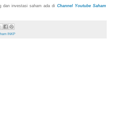
ing dan investasi saham ada di
Channel Youtube Saham
ham INKP