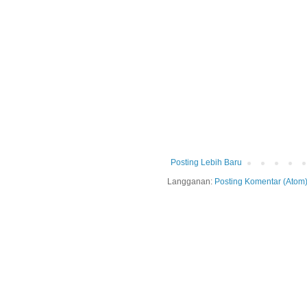
Posting Lebih Baru
Langganan:
Posting Komentar (Atom