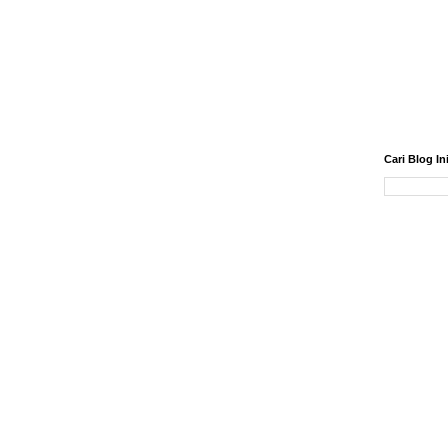
Cari Blog In