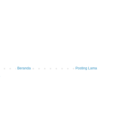
Beranda
Posting Lama
)