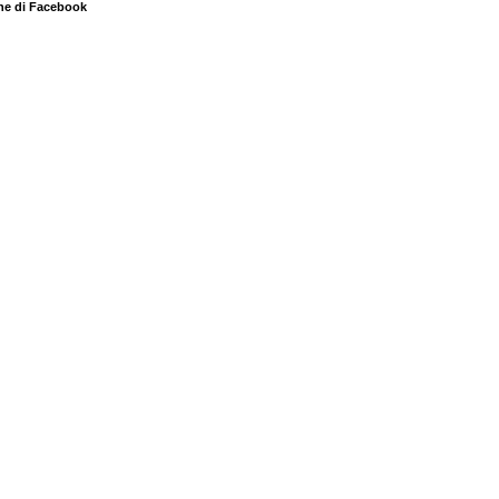
ne di Facebook